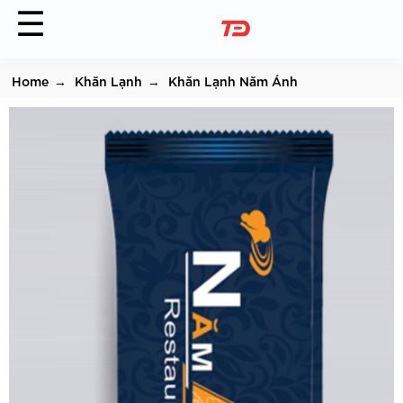
☰
Home
Khăn Lạnh
Khăn Lạnh Năm Ánh