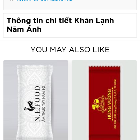
Thông tin chi tiết Khăn Lạnh
Năm Ánh
YOU MAY ALSO LIKE